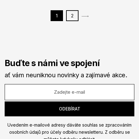
1
2
Buďte s námi ve spojení
ať vám neuniknou novinky a zajímavé akce.
Uvedením e-mailové adresy dáváte souhlas se zpracováním
osobních údajů pro účely odběru newsletteru. Z odběru se