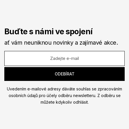
Buďte s námi ve spojení
ať vám neuniknou novinky a zajímavé akce.
Uvedením e-mailové adresy dáváte souhlas se zpracováním
osobních údajů pro účely odběru newsletteru. Z odběru se
můžete kdykoliv odhlásit.