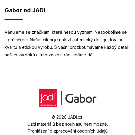
Gabor od JADI
Věnujeme se značkám, které nesou význam. Nespokojíme se
s průměrem. Naším cílem je nalézt autentický design, trvalou
kvalitu a etickou výrobu. S vášní prozkoumáváme každý detail
našich výrobků a tuto znalost rádi sdílíme dál.
© 2026
JADI.cz
.
Užití materiálů bez souhlasu není možné.
Prohlášení o zpracování osobních údajů