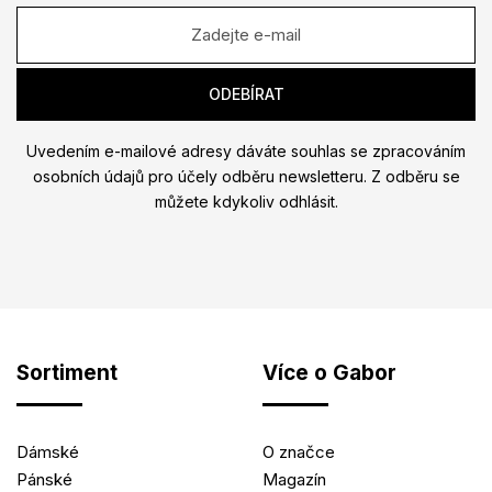
Uvedením e-mailové adresy dáváte souhlas se zpracováním
osobních údajů pro účely odběru newsletteru. Z odběru se
můžete kdykoliv odhlásit.
Sortiment
Více o Gabor
Dámské
O značce
Pánské
Magazín