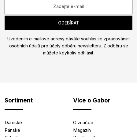
Uvedením e-mailové adresy dáváte souhlas se zpracováním
osobních údajů pro účely odběru newsletteru. Z odběru se
můžete kdykoliv odhlásit.
Sortiment
Více o Gabor
Dámské
O značce
Pánské
Magazín