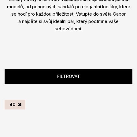
modelů, od pohodlných sandálů po elegantní lodičky, které
se hodí pro každou příležitost. Vstupte do světa Gabor
a najděte si svůj ideální pár, který podtrhne vaše
sebevědomí.
FILTROVAT
40