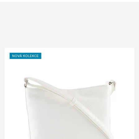
NOVÁ KOLEKCE