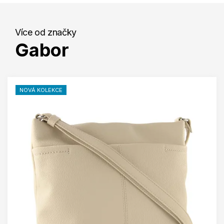
Více od značky
Gabor
NOVÁ KOLEKCE