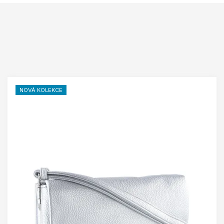
NOVÁ KOLEKCE