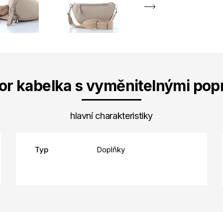
or kabelka s vyměnitelnými pop
hlavní charakteristiky
Typ
Doplňky