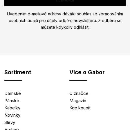
Uvedením e-mailové adresy dáváte souhlas se zpracováním
osobních údajů pro účely odběru newsletteru. Z odběru se
můžete kdykoliv odhlásit.
Sortiment
Více o Gabor
Dámské
O značce
Pánské
Magazín
Kabelky
Kde koupit
Novinky
Slevy
E-shop