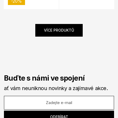
-20%
VÍCE PRODUKTŮ
Buďte s námi ve spojení
ať vám neuniknou novinky a zajímavé akce.