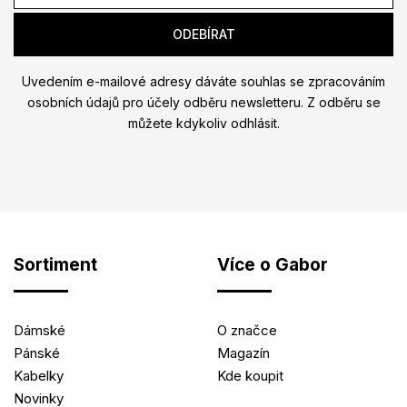
Uvedením e-mailové adresy dáváte souhlas se zpracováním
osobních údajů pro účely odběru newsletteru. Z odběru se
můžete kdykoliv odhlásit.
Sortiment
Více o Gabor
Dámské
O značce
Pánské
Magazín
Kabelky
Kde koupit
Novinky