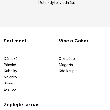
můžete kdykoliv odhlásit.
Sortiment
Více o Gabor
Dámské
O značce
Pánské
Magazín
Kabelky
Kde koupit
Novinky
Slevy
E-shop
Zeptejte se nás