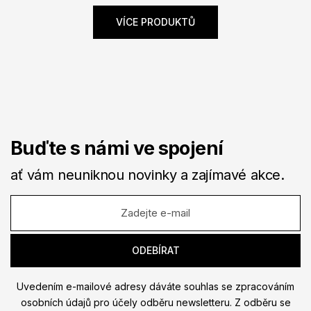
VÍCE PRODUKTŮ
Buďte s námi ve spojení
ať vám neuniknou novinky a zajímavé akce.
Uvedením e-mailové adresy dáváte souhlas se zpracováním
osobních údajů pro účely odběru newsletteru. Z odběru se