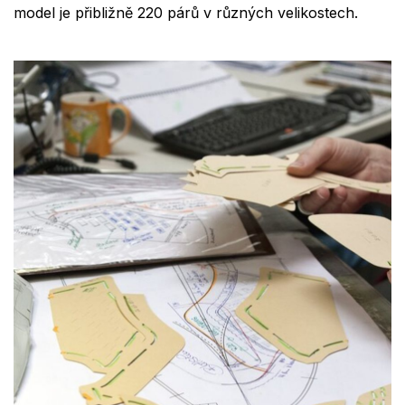
model je přibližně 220 párů v různých velikostech.