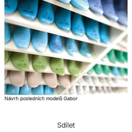
Návrh posledních modelů Gabor
Sdílet