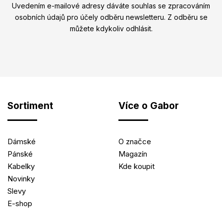
Uvedením e-mailové adresy dáváte souhlas se zpracováním
osobních údajů pro účely odběru newsletteru. Z odběru se
můžete kdykoliv odhlásit.
Sortiment
Více o Gabor
Dámské
O značce
Pánské
Magazín
Kabelky
Kde koupit
Novinky
Slevy
E-shop