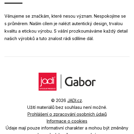
Věnujeme se značkám, které nesou význam. Nespokojíme se
s průměrem. Naším cílem je nalézt autentický design, trvalou
kvalitu a etickou výrobu. S vášní prozkoumáváme každý detail
našich výrobků a tuto znalost rádi sdílíme dál.
© 2026
JADI.cz
.
Užití materiálů bez souhlasu není možné.
Prohlášení o zpracování osobních údajů
Informace o cookies
Údaje mají pouze informativní charakter a mohou být změněny