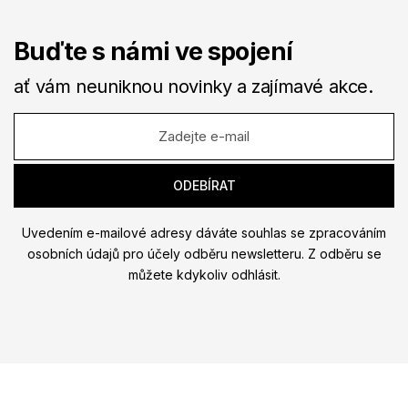
Buďte s námi ve spojení
ať vám neuniknou novinky a zajímavé akce.
Uvedením e-mailové adresy dáváte souhlas se zpracováním
osobních údajů pro účely odběru newsletteru. Z odběru se
můžete kdykoliv odhlásit.