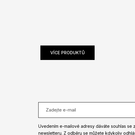
VÍCE PRODUKTŮ
Uvedením e-mailové adresy dáváte souhlas se 
newsletteru. Z odběru se můžete kdykoliv odhlás