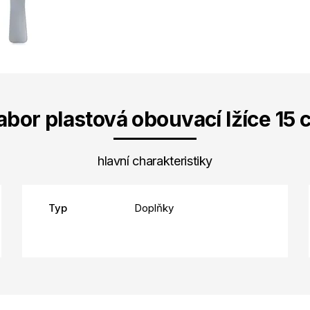
abor plastová obouvací lžíce 15 
hlavní charakteristiky
Typ
Doplňky