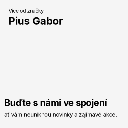
Více od značky
Pius Gabor
Buďte s námi ve spojení
ať vám neuniknou novinky a zajímavé akce.