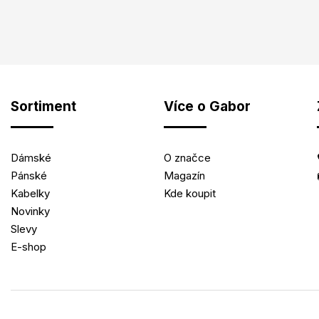
Sortiment
Více o Gabor
Dámské
O značce
Pánské
Magazín
Kabelky
Kde koupit
Novinky
Slevy
E-shop