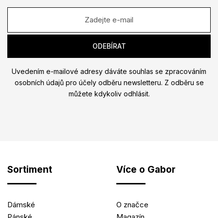
Uvedením e-mailové adresy dáváte souhlas se zpracováním
osobních údajů pro účely odběru newsletteru. Z odběru se
můžete kdykoliv odhlásit.
Sortiment
Více o Gabor
Dámské
O značce
Pánské
Magazín