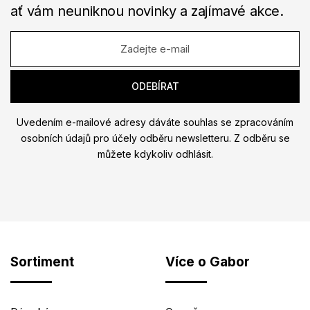
ať vám neuniknou novinky a zajímavé akce.
Uvedením e-mailové adresy dáváte souhlas se zpracováním
osobních údajů pro účely odběru newsletteru. Z odběru se
můžete kdykoliv odhlásit.
Sortiment
Více o Gabor