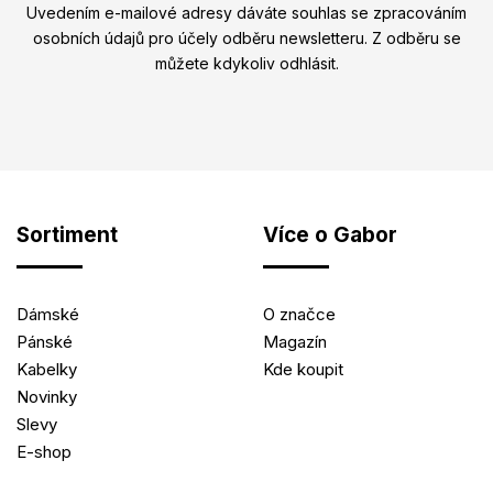
Uvedením e-mailové adresy dáváte souhlas se zpracováním
osobních údajů pro účely odběru newsletteru. Z odběru se
můžete kdykoliv odhlásit.
Sortiment
Více o Gabor
Dámské
O značce
Pánské
Magazín
Kabelky
Kde koupit
Novinky
Slevy
E-shop