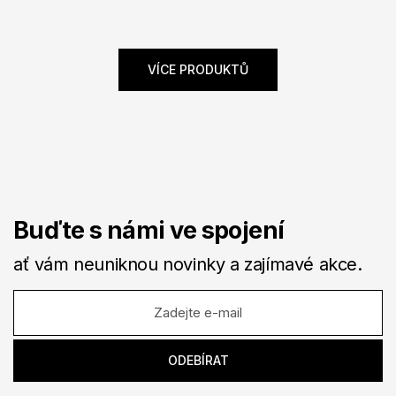
VÍCE PRODUKTŮ
Buďte s námi ve spojení
ať vám neuniknou novinky a zajímavé akce.