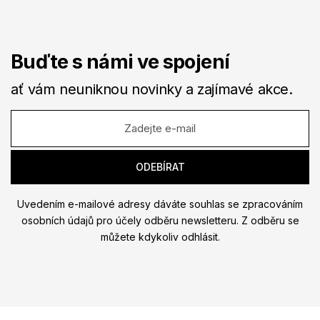
Buďte s námi ve spojení
ať vám neuniknou novinky a zajímavé akce.
Uvedením e-mailové adresy dáváte souhlas se zpracováním
osobních údajů pro účely odběru newsletteru. Z odběru se
můžete kdykoliv odhlásit.