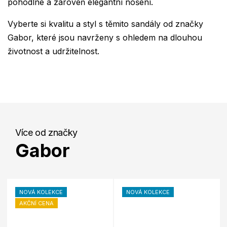
pohodlné a zároveň elegantní nošení.
Vyberte si kvalitu a styl s těmito sandály od značky
Gabor, které jsou navrženy s ohledem na dlouhou
životnost a udržitelnost.
Více od značky
Gabor
NOVÁ KOLEKCE
NOVÁ KOLEKCE
AKČNÍ CENA