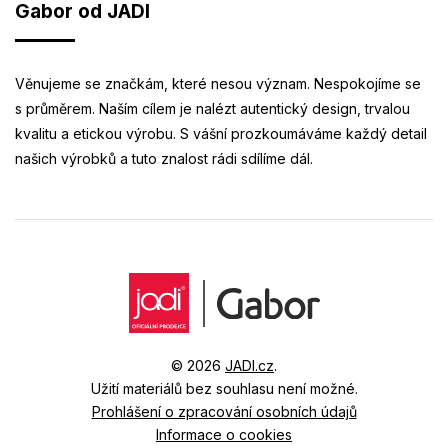
Gabor od JADI
Věnujeme se značkám, které nesou význam. Nespokojíme se
s průměrem. Naším cílem je nalézt autentický design, trvalou
kvalitu a etickou výrobu. S vášní prozkoumáváme každý detail
našich výrobků a tuto znalost rádi sdílíme dál.
© 2026
JADI.cz
.
Užití materiálů bez souhlasu není možné.
Prohlášení o zpracování osobních údajů
Informace o cookies