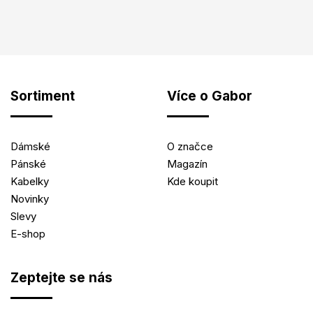
Sortiment
Více o Gabor
Dámské
O značce
Pánské
Magazín
Kabelky
Kde koupit
Novinky
Slevy
E-shop
Zeptejte se nás