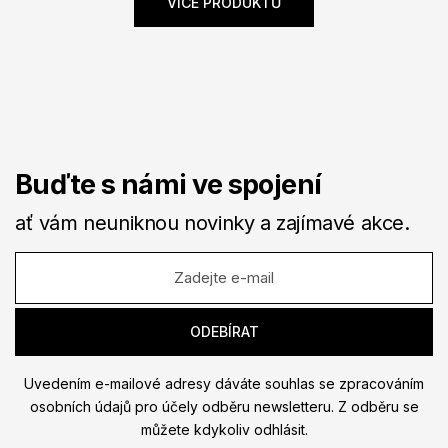
VÍCE PRODUKTŮ
Buďte s námi ve spojení
ať vám neuniknou novinky a zajímavé akce.
Uvedením e-mailové adresy dáváte souhlas se zpracováním
osobních údajů pro účely odběru newsletteru. Z odběru se
můžete kdykoliv odhlásit.