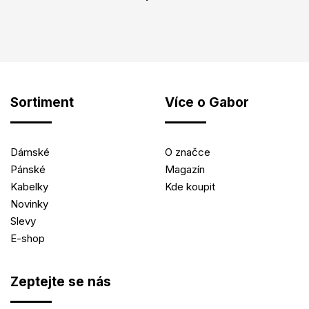
Sortiment
Více o Gabor
Dámské
O značce
Pánské
Magazín
Kabelky
Kde koupit
Novinky
Slevy
E-shop
Zeptejte se nás