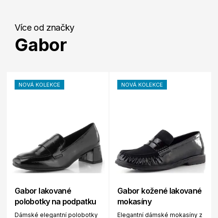
Více od značky
Gabor
NOVÁ KOLEKCE
NOVÁ KOLEKCE
Gabor lakované
Gabor kožené lakované
polobotky na podpatku
mokasíny
Dámské elegantní polobotky
Elegantní dámské mokasíny z