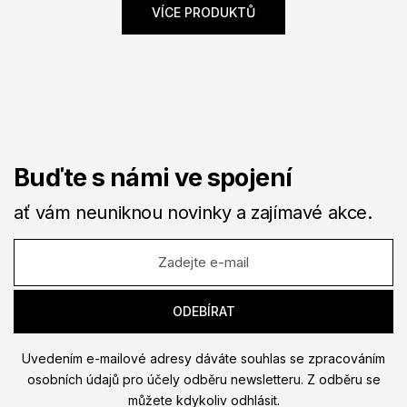
VÍCE PRODUKTŮ
Buďte s námi ve spojení
ať vám neuniknou novinky a zajímavé akce.
Uvedením e-mailové adresy dáváte souhlas se zpracováním
osobních údajů pro účely odběru newsletteru. Z odběru se
můžete kdykoliv odhlásit.