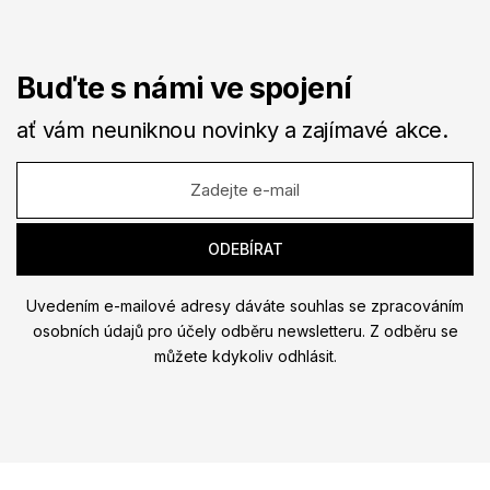
Buďte s námi ve spojení
ať vám neuniknou novinky a zajímavé akce.
Uvedením e-mailové adresy dáváte souhlas se zpracováním
osobních údajů pro účely odběru newsletteru. Z odběru se
můžete kdykoliv odhlásit.