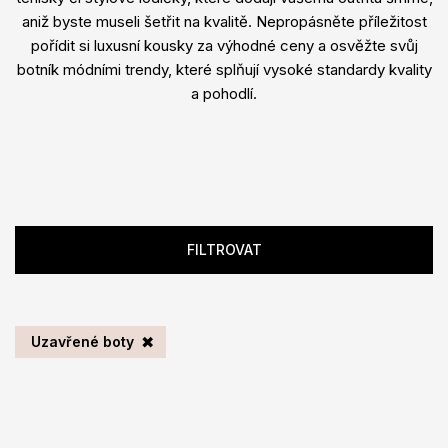
aniž byste museli šetřit na kvalitě. Nepropásněte příležitost
pořídit si luxusní kousky za výhodné ceny a osvěžte svůj
botník módními trendy, které splňují vysoké standardy kvality
a pohodlí.
FILTROVAT
Uzavřené boty