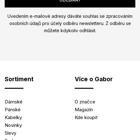
Uvedením e-mailové adresy dáváte souhlas se zpracováním
osobních údajů pro účely odběru newsletteru. Z odběru se
můžete kdykoliv odhlásit.
Sortiment
Více o Gabor
Dámské
O značce
Pánské
Magazín
Kabelky
Kde koupit
Novinky
Slevy