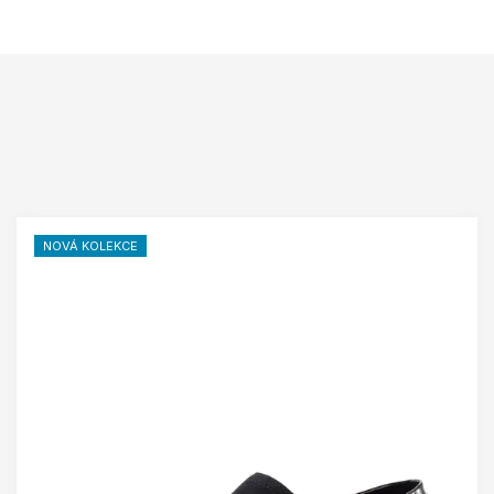
NOVÁ KOLEKCE