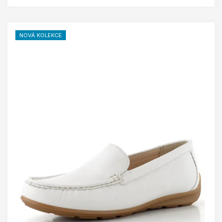
NOVÁ KOLEKCE