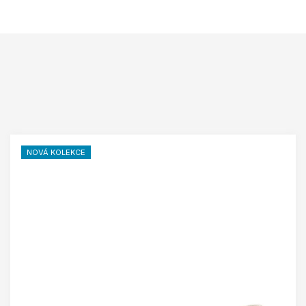
NOVÁ KOLEKCE