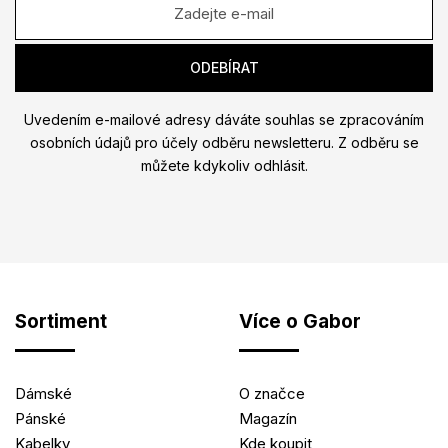
Uvedením e-mailové adresy dáváte souhlas se zpracováním
osobních údajů pro účely odběru newsletteru. Z odběru se
můžete kdykoliv odhlásit.
Sortiment
Více o Gabor
Dámské
O značce
Pánské
Magazín
Kabelky
Kde koupit