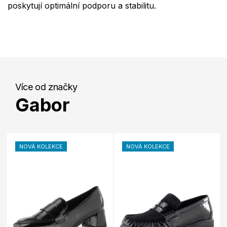
poskytují optimální podporu a stabilitu.
Více od značky
Gabor
NOVÁ KOLEKCE
NOVÁ KOLEKCE